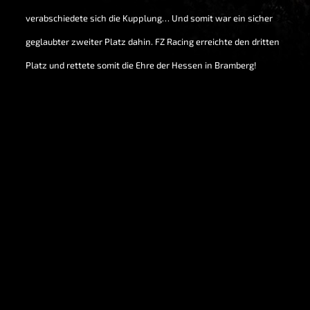
verabschiedete sich die Kupplung… Und somit war ein sicher
geglaubter zweiter Platz dahin. FZ Racing erreichte den dritten
Platz und rettete somit die Ehre der Hessen in Bramberg!