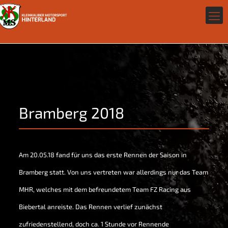
Bramberg 2018
Am 20.05.18 fand für uns das erste Rennen der Saison in
Bramberg statt. Von uns vertreten war allerdings nur das Team
MHR, welches mit dem befreundetem Team FZ Racing aus
Biebertal anreiste. Das Rennen verlief zunächst
zufriedenstellend, doch ca. 1 Stunde vor Rennende