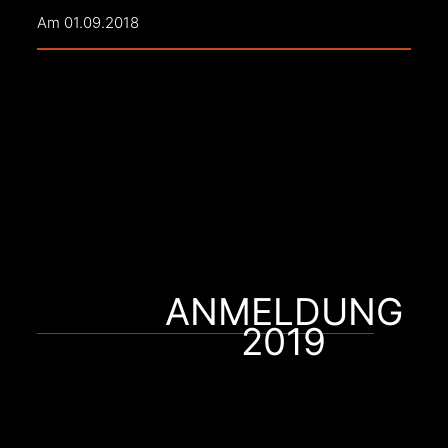
Am 01.09.2018
ANMELDUNG
2019