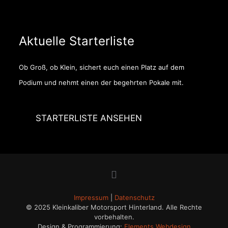
Aktuelle Starterliste
Ob Groß, ob Klein, sichert euch einen Platz auf dem
Podium und nehmt einen der begehrten Pokale mit.
STARTERLISTE ANSEHEN
Impressum
|
Datenschutz
© 2025 Kleinkaliber Motorsport Hinterland. Alle Rechte
vorbehalten.
Design & Programmierung:
Elements Webdesign